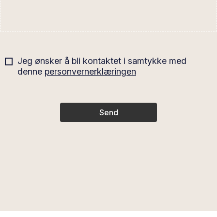
Jeg ønsker å bli kontaktet i samtykke med
denne
personvernerklæringen
Send