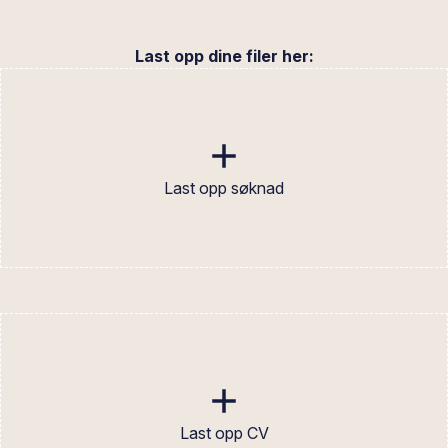
Last opp dine filer her:
Last opp søknad
Last opp CV