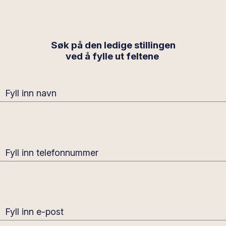
Søk på den ledige stillingen
ved å fylle ut feltene
Fyll inn navn
Fyll inn telefonnummer
Fyll inn e-post