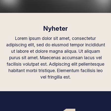
Nyheter
Lorem ipsum dolor sit amet, consectetur
adipiscing elit, sed do eiusmod tempor incididunt
ut labore et dolore magna aliqua. Ut aliquam
purus sit amet. Maecenas accumsan lacus vel
facilisis volutpat est. Adipiscing elit pellentesque
habitant morbi tristique. Elementum facilisis leo
vel fringilla est.