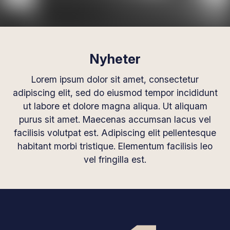
Nyheter
Lorem ipsum dolor sit amet, consectetur
adipiscing elit, sed do eiusmod tempor incididunt
ut labore et dolore magna aliqua. Ut aliquam
purus sit amet. Maecenas accumsan lacus vel
facilisis volutpat est. Adipiscing elit pellentesque
habitant morbi tristique. Elementum facilisis leo
vel fringilla est.