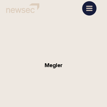
Megler