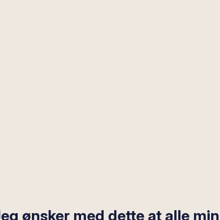
eg ønsker med dette at alle mi