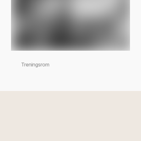
Treningsrom