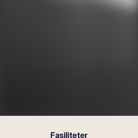
Fasiliteter