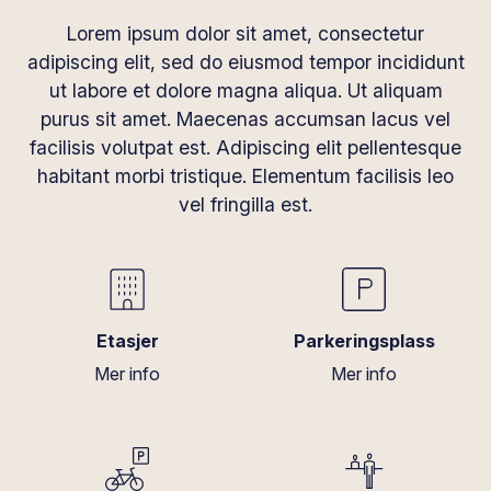
Lorem ipsum dolor sit amet, consectetur
adipiscing elit, sed do eiusmod tempor incididunt
ut labore et dolore magna aliqua. Ut aliquam
purus sit amet. Maecenas accumsan lacus vel
facilisis volutpat est. Adipiscing elit pellentesque
habitant morbi tristique. Elementum facilisis leo
vel fringilla est.
Etasjer
Parkeringsplass
Mer info
Mer info