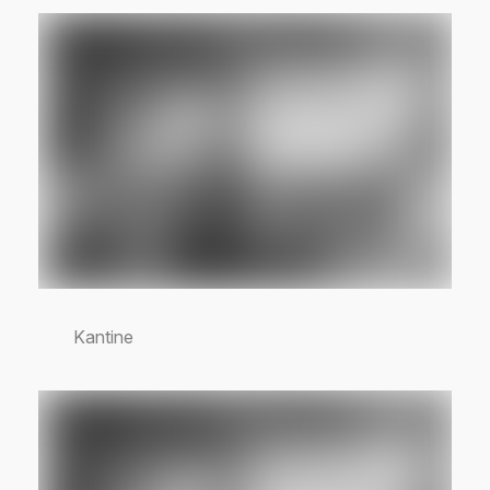
Kantine