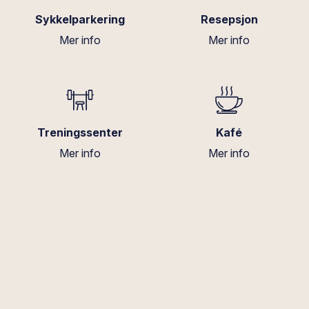
Sykkelparkering
Resepsjon
Mer info
Mer info
Treningssenter
Kafé
Mer info
Mer info