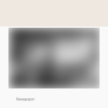
Resepsjon