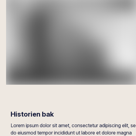
Historien bak
Lorem ipsum dolor sit amet, consectetur adipiscing elit, s
do eiusmod tempor incididunt ut labore et dolore magna