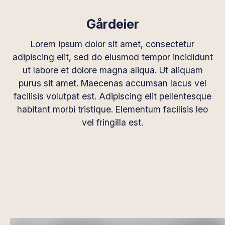
Gårdeier
Lorem ipsum dolor sit amet, consectetur
adipiscing elit, sed do eiusmod tempor incididunt
ut labore et dolore magna aliqua. Ut aliquam
purus sit amet. Maecenas accumsan lacus vel
facilisis volutpat est. Adipiscing elit pellentesque
habitant morbi tristique. Elementum facilisis leo
vel fringilla est.