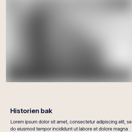
Historien bak
Lorem ipsum dolor sit amet, consectetur adipiscing elit, s
do eiusmod tempor incididunt ut labore et dolore magna