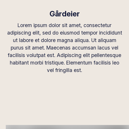
Gårdeier
Lorem ipsum dolor sit amet, consectetur
adipiscing elit, sed do eiusmod tempor incididunt
ut labore et dolore magna aliqua. Ut aliquam
purus sit amet. Maecenas accumsan lacus vel
facilisis volutpat est. Adipiscing elit pellentesque
habitant morbi tristique. Elementum facilisis leo
vel fringilla est.