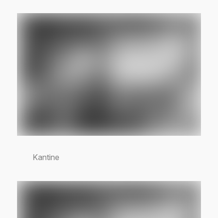
Kantine