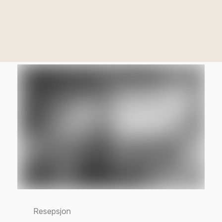
Resepsjon