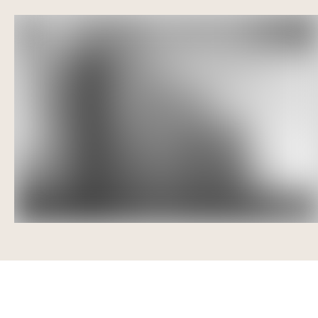
Lorem ipsum