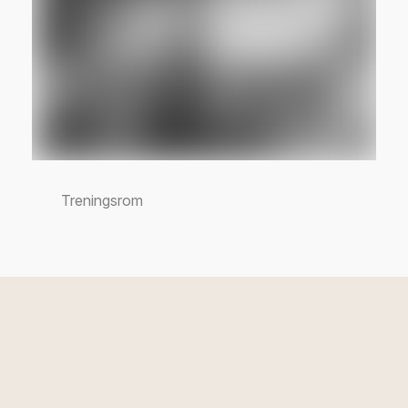
Treningsrom