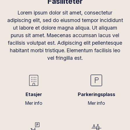
Fasiliteter
Lorem ipsum dolor sit amet, consectetur
adipiscing elit, sed do eiusmod tempor incididunt
ut labore et dolore magna aliqua. Ut aliquam
purus sit amet. Maecenas accumsan lacus vel
facilisis volutpat est. Adipiscing elit pellentesque
habitant morbi tristique. Elementum facilisis leo
vel fringilla est.
Etasjer
Parkeringsplass
Mer info
Mer info