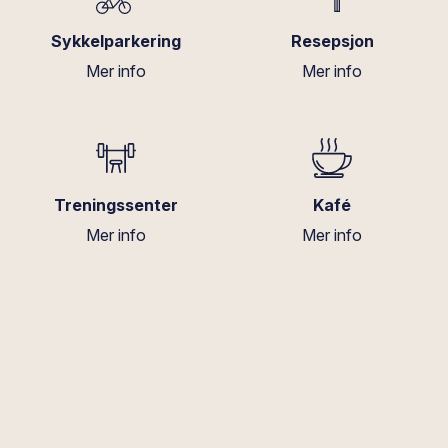
Sykkelparkering
Resepsjon
Mer info
Mer info
Treningssenter
Kafé
Mer info
Mer info